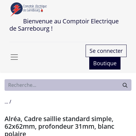
Bienvenue au Comptoir Electrique
de Sarrebourg !
Se connecter
Boutique
... /
Alréa, Cadre saillie standard simple,
62x62mm, profondeur 31mm, blanc
polaire