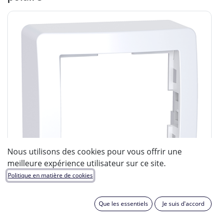
Nous utilisons des cookies pour vous offrir une
meilleure expérience utilisateur sur ce site.
Politique en matière de cookies
Que les essentiels
Je suis d'accord