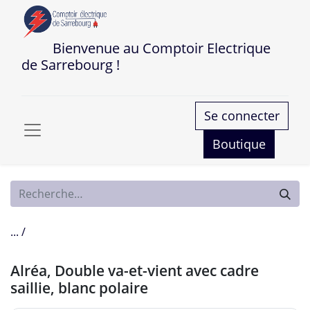
Bienvenue au Comptoir Electrique
de Sarrebourg !
Se connecter
Boutique
... /
Alréa, Double va-et-vient avec cadre
saillie, blanc polaire