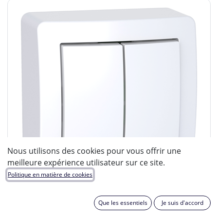
Nous utilisons des cookies pour vous offrir une
meilleure expérience utilisateur sur ce site.
Politique en matière de cookies
Que les essentiels
Je suis d'accord
Schneider Electric