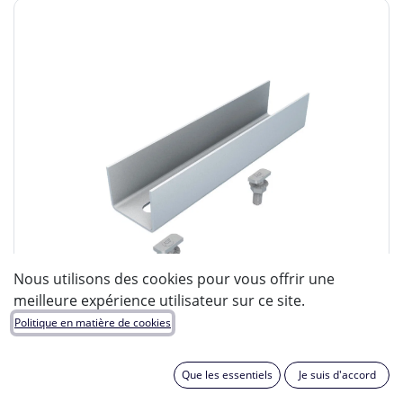
Nous utilisons des cookies pour vous offrir une
meilleure expérience utilisateur sur ce site.
Politique en matière de cookies
Que les essentiels
Je suis d'accord
SOLAIRE