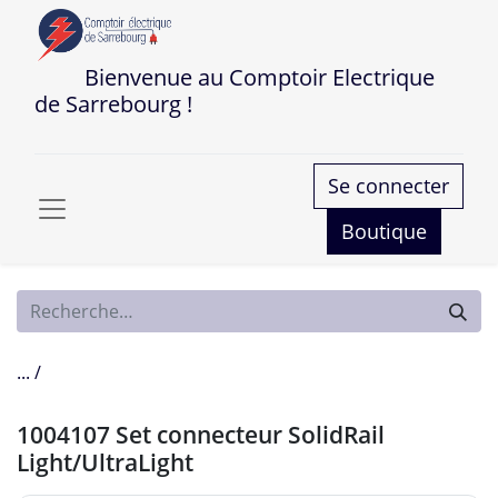
Bienvenue au Comptoir Electrique
de Sarrebourg !
Se connecter
Boutique
... /
1004107 Set connecteur SolidRail
Light/UltraLight