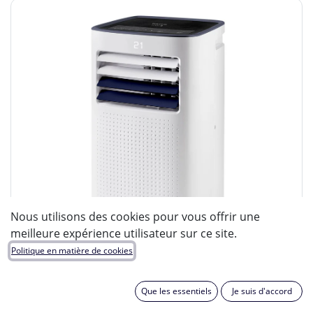
Nous utilisons des cookies pour vous offrir une
meilleure expérience utilisateur sur ce site.
Politique en matière de cookies
Que les essentiels
Je suis d'accord
WHITE&BROWN