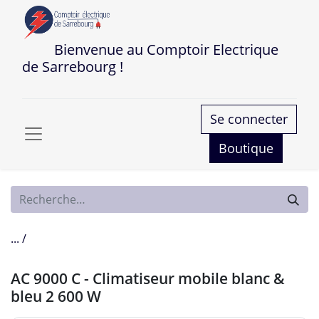
Bienvenue au Comptoir Electrique
de Sarrebourg !
Se connecter
Boutique
... /
AC 9000 C - Climatiseur mobile blanc &
bleu 2 600 W